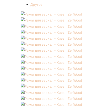
Другое