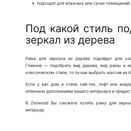
подходят для влажных или сухих помещений.
Под какой стиль п
зеркал из дерева
Рама для зеркала из дерева подойдет для кла
Главное — подобрать вид дерева, вид рамы и е
классическом стиле, то лучше выбрать массив из 
Если у вас дом в стиле хай-тек, лофт или моде
отличным дополнением вашего интерьера и придас
В Zenwood Вы сможете купить раму для зерка
интерьер.