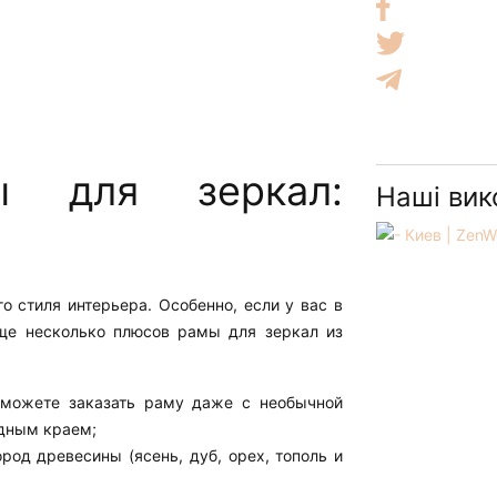
ы для зеркал:
Наші вик
 стиля интерьера. Особенно, если у вас в
еще несколько плюсов рамы для зеркал из
можете заказать раму даже с необычной
одным краем;
род древесины (ясень, дуб, орех, тополь и