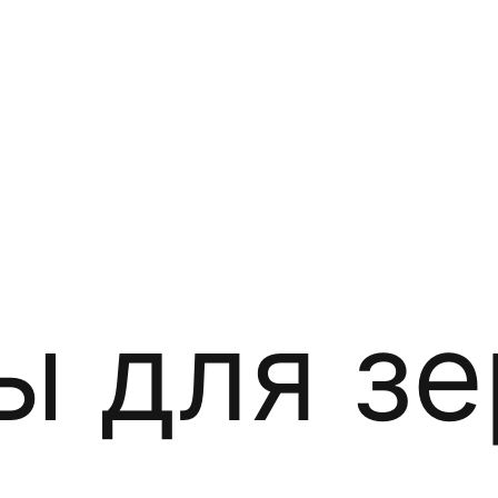
ы для зе