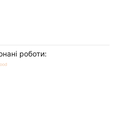
онані роботи: