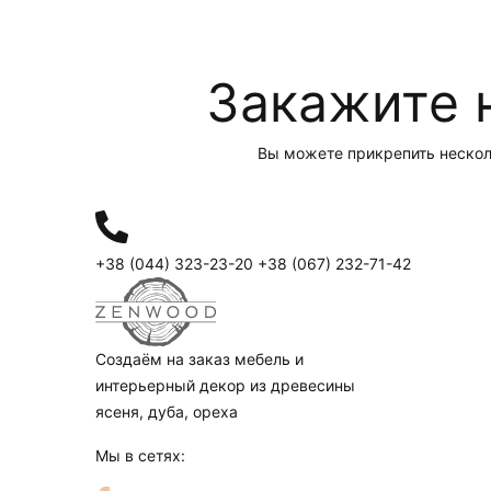
Закажите 
Вы можете прикрепить несколь
+38 (044) 323-23-20
+38 (067) 232-71-42
Создаём на заказ мебель и
интерьерный декор из древесины
ясеня, дуба, ореха
Мы в сетях: