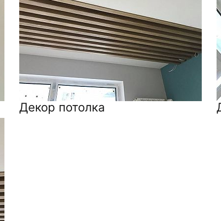
Декор потолка