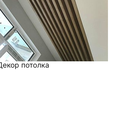
Декор потолка