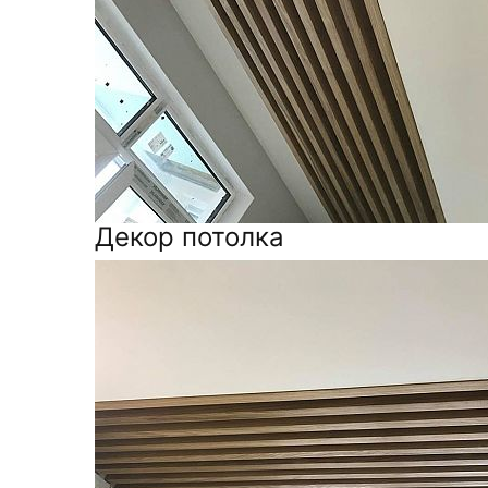
Декор потолка