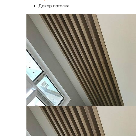
Декор потолка