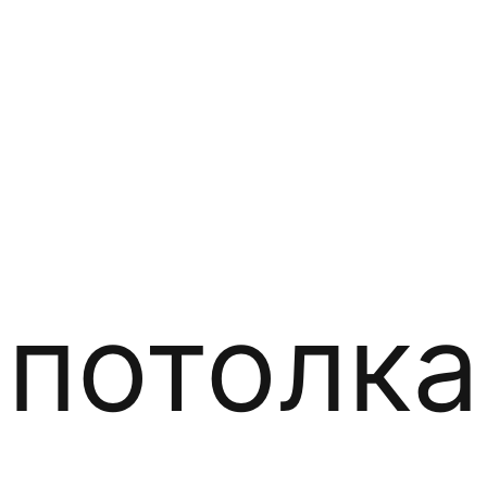
 потолка