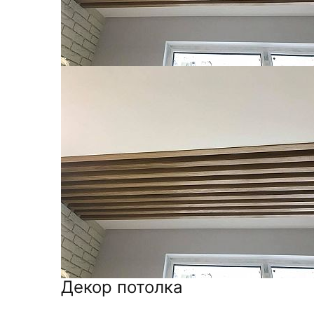
Декор потолка