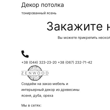
Декор потолка
тонированный ясень
Закажите 
Вы можете прикрепить несколь
+38 (044) 323-23-20
+38 (067) 232-71-42
Создаём на заказ мебель и
интерьерный декор из древесины
ясеня, дуба, ореха
Мы в сетях: