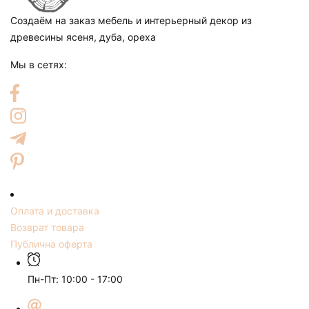
Создаём на заказ мебель и интерьерный декор из
древесины ясеня, дуба, ореха
Мы в сетях:
Оплата и доставка
Возврат товара
Публична оферта
Пн-Пт: 10:00 - 17:00