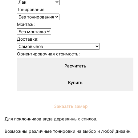
Тонирование:
Монтаж:
Доставка:
Ориентировочная стоимость:
Расчитать
Купить
Заказать замер
Для поклонников вида деревянных спилов.
Возможны различные тонировки на выбор и любой дизайн.