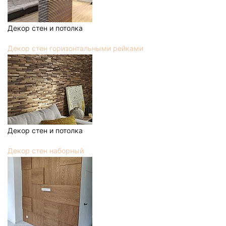
Декор стен и потолка
Декор стен горизонтальными рейками
Декор стен и потолка
Декор стен наборный