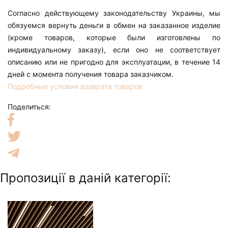
Согласно действующему законодательству Украины, мы
обязуемся вернуть деньги в обмен на заказанное изделие
(кроме товаров, которые были изготовлены по
индивидуальному заказу), если оно не соответствует
описанию или не пригодно для эксплуатации, в течение 14
дней с момента получения товара заказчиком.
Подробные условия возврата товаров
Поделиться:
Пропозиції в даній категорії: