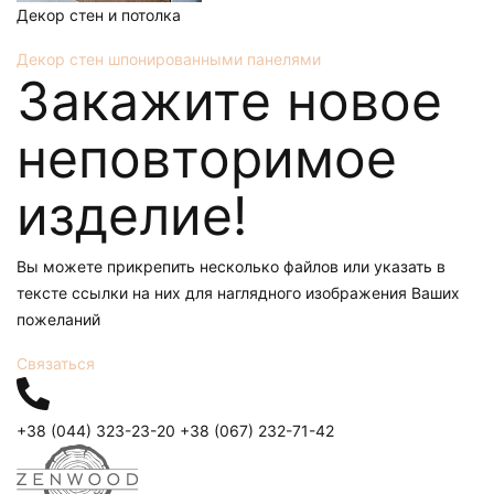
Декор стен и потолка
Декор стен шпонированными панелями
Закажите новое
неповторимое
изделие!
Вы можете прикрепить несколько файлов или указать в
тексте ссылки на них для наглядного изображения Ваших
пожеланий
Связаться
+38 (044) 323-23-20
+38 (067) 232-71-42