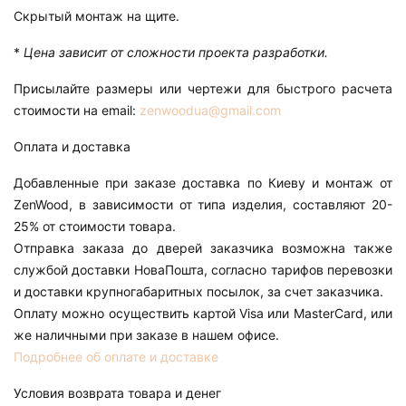
Скрытый монтаж на щите.
*
Цена зависит от сложности проекта разработки.
Присылайте размеры или чертежи для быстрого расчета
стоимости на email:
zenwoodua@gmail.com
Оплата и доставка
Добавленные при заказе доставка по Киеву и монтаж от
ZenWood, в зависимости от типа изделия, составляют 20-
25% от стоимости товара.
Отправка заказа до дверей заказчика возможна также
службой доставки НоваПошта, согласно тарифов перевозки
и доставки крупногабаритных посылок, за счет заказчика.
Оплату можно осуществить картой Visa или MasterCard, или
же наличными при заказе в нашем офисе.
Подробнее об оплате и доставке
Условия возврата товара и денег