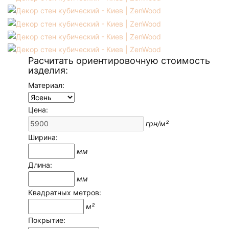
Расчитать ориентировочную стоимость
изделия:
Материал:
Цена:
грн/м²
Ширина:
мм
Длина:
мм
Квадратных метров:
м²
Покрытие: