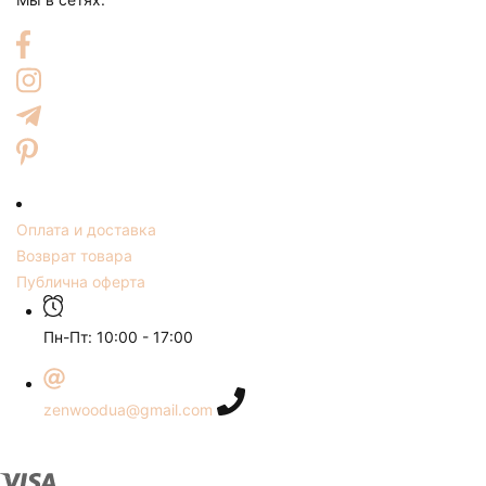
Оплата и доставка
Возврат товара
Публична оферта
Пн-Пт: 10:00 - 17:00
zenwoodua@gmail.com