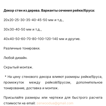
Декор стен из дерева. Варианты сечения рейки/бруса:
20х20-25-30-35-40-45-50 мм и т.д.,
30х30-40-50 мм и т.д.,
40х40-50-60-70-80-100-120-140 мм и другие.
Различные тонировки.
Любой дизайн.
Скрытый монтаж.
* На цену стенового декора влияют размеры рейки/бруса,
промежуток между рейкой/брусом, дополнительное
тонирование, доставка и монтаж.
Присылайте размеры или чертежи для быстрого расчета
стоимости на email:
zenwoodua@gmail.com