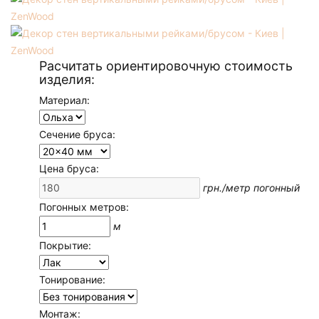
Расчитать ориентировочную стоимость
изделия:
Материал:
Сечение бруса:
Цена бруса:
грн./метр погонный
Погонных метров:
м
Покрытие:
Тонирование:
Монтаж: