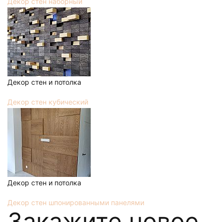
Декор стен наборный
Декор стен и потолка
Декор стен кубический
Декор стен и потолка
Декор стен шпонированными панелями
Закажите новое