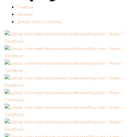
Главная
Каталог
Декор стен и потолка