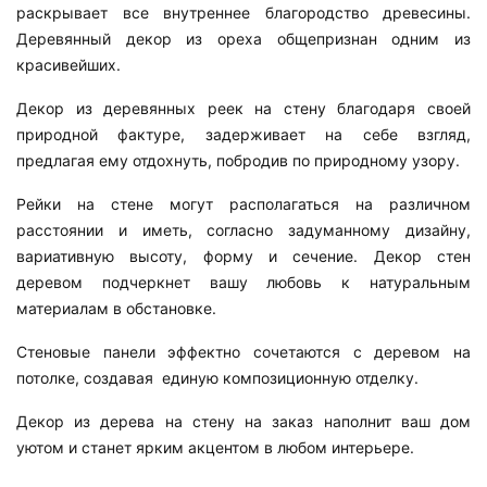
раскрывает все внутреннее благородство древесины.
Деревянный декор из ореха общепризнан одним из
красивейших.
Декор из деревянных реек на стену благодаря своей
природной фактуре, задерживает на себе взгляд,
предлагая ему отдохнуть, побродив по природному узору.
Рейки на стене могут располагаться на различном
расстоянии и иметь, согласно задуманному дизайну,
вариативную высоту, форму и сечение. Декор стен
деревом подчеркнет вашу любовь к натуральным
материалам в обстановке.
Стеновые панели эффектно сочетаются с деревом на
потолке, создавая единую композиционную отделку.
Декор из дерева на стену на заказ наполнит ваш дом
уютом и станет ярким акцентом в любом интерьере.