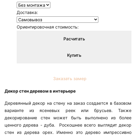
Доставка:
Ориентировочная стоимость:
Расчитать
Купить
Заказать замер
Декор стен деревом в интерьере
Деревянный декор на стену на заказ создается в базовом
варианте из ясеневых реек или брусьев. Также
декорирование стен может быть выполнено из более
ценного дерева - дуба. Роскошнее всего выглядит декор
стен из дерева орех. Именно это дерево импрессивно