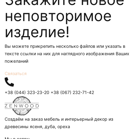
неповторимое
изделие!
Вы можете прикрепить несколько файлов или указать в
тексте ссылки на них для наглядного изображения Ваших
пожеланий
Связаться
+38 (044) 323-23-20
+38 (067) 232-71-42
Создаём на заказ мебель и интерьерный декор из
древесины ясеня, дуба, ореха
Мы в сетях: