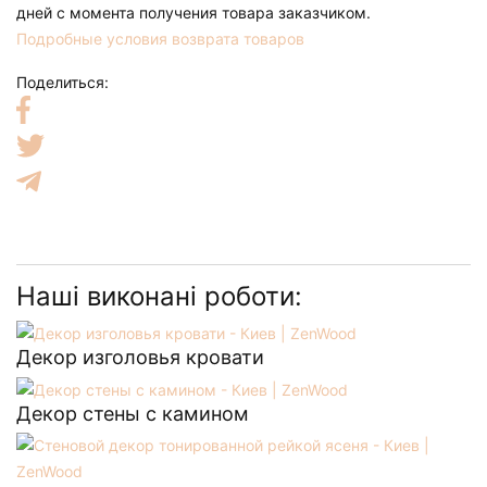
дней с момента получения товара заказчиком.
Подробные условия возврата товаров
Поделиться:
Наші виконані роботи:
Декор изголовья кровати
Декор стены с камином