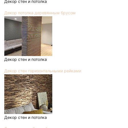
Декор стен и потолка
Декор потолка деревянным брусом
Декор стен и потолка
Декор стен горизонтальными рейками
Декор стен и потолка