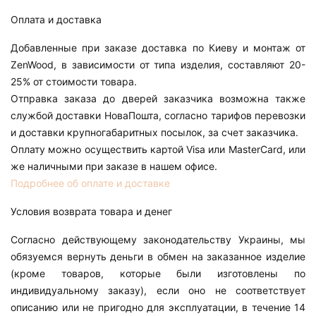
Оплата и доставка
Добавленные при заказе доставка по Киеву и монтаж от
ZenWood, в зависимости от типа изделия, составляют 20-
25% от стоимости товара.
Отправка заказа до дверей заказчика возможна также
службой доставки НоваПошта, согласно тарифов перевозки
и доставки крупногабаритных посылок, за счет заказчика.
Оплату можно осуществить картой Visa или MasterCard, или
же наличными при заказе в нашем офисе.
Подробнее об оплате и доставке
Условия возврата товара и денег
Согласно действующему законодательству Украины, мы
обязуемся вернуть деньги в обмен на заказанное изделие
(кроме товаров, которые были изготовлены по
индивидуальному заказу), если оно не соответствует
описанию или не пригодно для эксплуатации, в течение 14