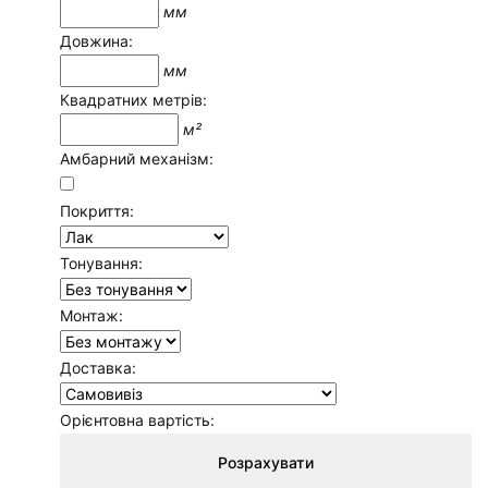
мм
Довжина:
мм
Квадратних метрів:
м²
Амбарний механізм:
Покриття:
Тонування:
Монтаж:
Доставка:
Орієнтовна вартість:
Розрахувати