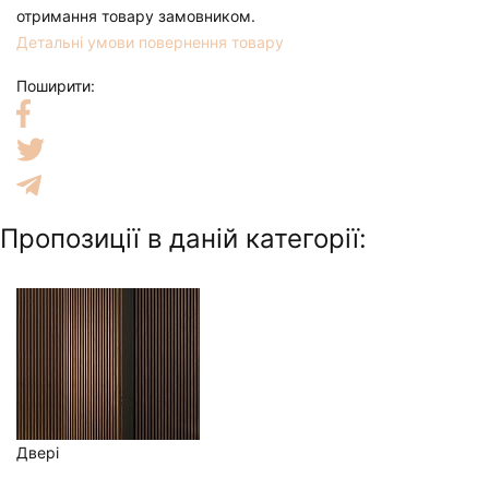
отримання товару замовником.
Детальні умови повернення товару
Поширити:
Пропозиції в даній категорії:
Двері