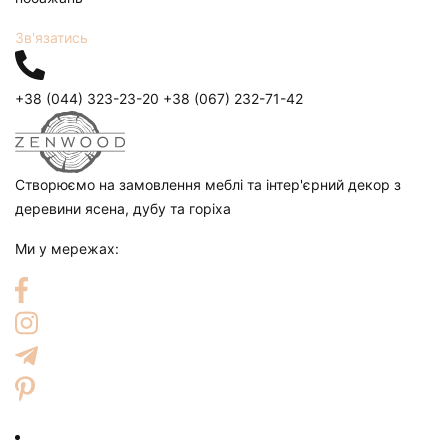
Зв'язатись
+38 (044) 323-23-20
+38 (067) 232-71-42
Створюємо на замовлення меблі та інтер'єрний декор з
деревини ясена, дубу та горіха
Ми у мережах: