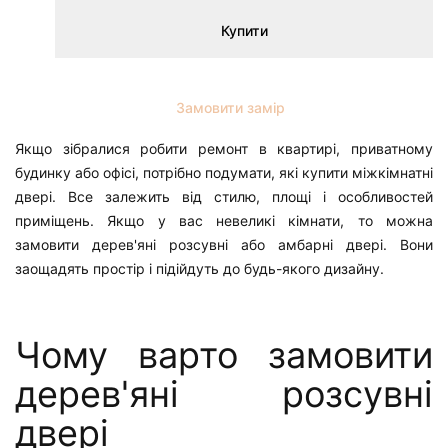
Купити
Замовити замір
Якщо зібралися робити ремонт в квартирі, приватному
будинку або офісі, потрібно подумати, які купити міжкімнатні
двері. Все залежить від стилю, площі і особливостей
приміщень. Якщо у вас невеликі кімнати, то можна
замовити дерев'яні розсувні або амбарні двері. Вони
заощадять простір і підійдуть до будь-якого дизайну.
Чому варто замовити
дерев'яні розсувні
двері