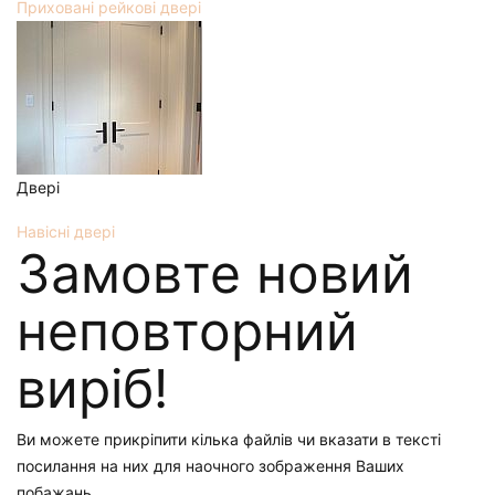
Приховані рейкові двері
Двері
Навісні двері
Замовте новий
неповторний
виріб!
Ви можете прикріпити кілька файлів чи вказати в тексті
посилання на них для наочного зображення Ваших
побажань