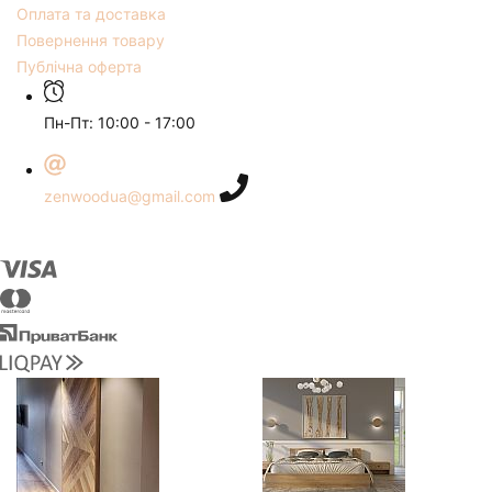
Оплата та доставка
Повернення товару
Публічна оферта
Пн-Пт: 10:00 - 17:00
zenwoodua@gmail.com