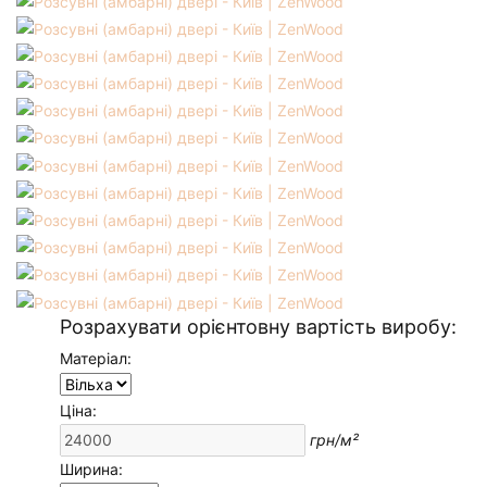
Розрахувати орієнтовну вартість виробу:
Матеріал:
Ціна:
грн/м²
Ширина: