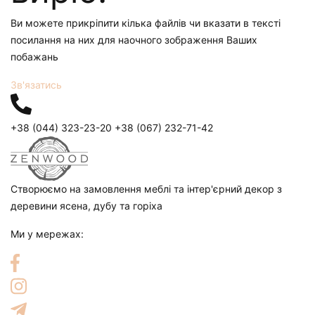
Ви можете прикріпити кілька файлів чи вказати в тексті
посилання на них для наочного зображення Ваших
побажань
Зв'язатись
+38 (044) 323-23-20
+38 (067) 232-71-42
Створюємо на замовлення меблі та інтер'єрний декор з
деревини ясена, дубу та горіха
Ми у мережах: