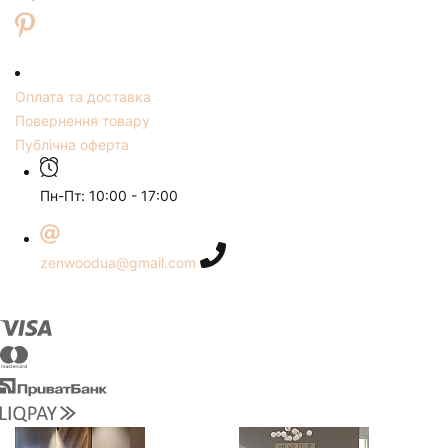
Оплата та доставка
Повернення товару
Публічна оферта
Пн-Пт: 10:00 - 17:00
zenwoodua@gmail.com